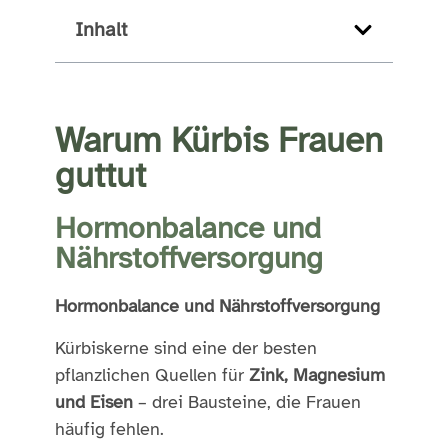
Inhalt
Warum Kürbis Frauen
guttut
Hormonbalance und
Nährstoffversorgung
Hormonbalance und Nährstoffversorgung
Kürbiskerne sind eine der besten
pflanzlichen Quellen für
Zink, Magnesium
und Eisen
– drei Bausteine, die Frauen
häufig fehlen.