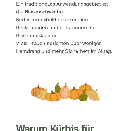
Ein traditionelles Anwendungsgebiet ist
die
Blasenschwäche
.
Kürbiskernextrakte stärken den
Beckenboden und entspannen die
Blasenmuskulatur.
Viele Frauen berichten über weniger
Harndrang und mehr Sicherheit im Alltag.
Warum Kürbis für