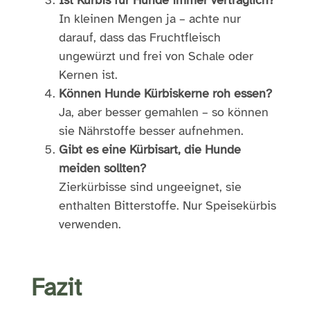
Ist Kürbis für Hunde immer verträglich?
In kleinen Mengen ja – achte nur
darauf, dass das Fruchtfleisch
ungewürzt und frei von Schale oder
Kernen ist.
Können Hunde Kürbiskerne roh essen?
Ja, aber besser gemahlen – so können
sie Nährstoffe besser aufnehmen.
Gibt es eine Kürbisart, die Hunde
meiden sollten?
Zierkürbisse sind ungeeignet, sie
enthalten Bitterstoffe. Nur Speisekürbis
verwenden.
Fazit