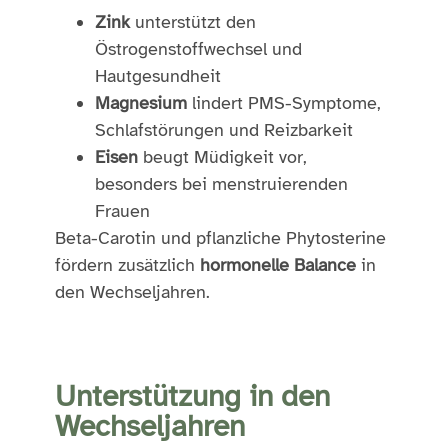
Zink
unterstützt den
Östrogenstoffwechsel und
Hautgesundheit
Magnesium
lindert PMS-Symptome,
Schlafstörungen und Reizbarkeit
Eisen
beugt Müdigkeit vor,
besonders bei menstruierenden
Frauen
Beta-Carotin und pflanzliche Phytosterine
fördern zusätzlich
hormonelle Balance
in
den Wechseljahren.
Unterstützung in den
Wechseljahren