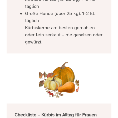
täglich
Große Hunde (über 25 kg): 1–2 EL
täglich
Kürbiskerne am besten gemahlen
oder fein zerkaut – nie gesalzen oder
gewürzt.
Checkliste – Kürbis im Alltag für Frauen