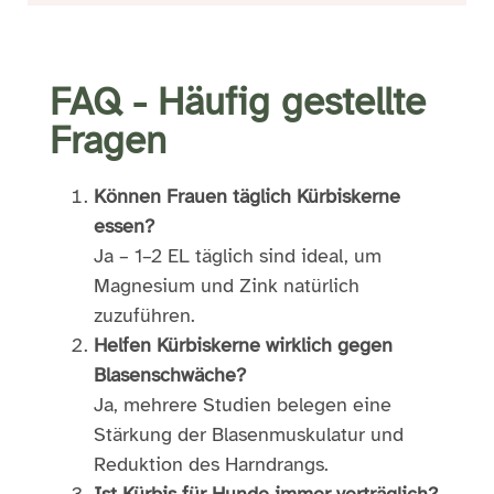
FAQ - Häufig gestellte
Fragen
Können Frauen täglich Kürbiskerne
essen?
Ja – 1–2 EL täglich sind ideal, um
Magnesium und Zink natürlich
zuzuführen.
Helfen Kürbiskerne wirklich gegen
Blasenschwäche?
Ja, mehrere Studien belegen eine
Stärkung der Blasenmuskulatur und
Reduktion des Harndrangs.