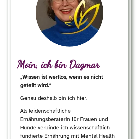
Moin, ich bin Dagmar
„Wissen ist wertlos, wenn es nicht
geteilt wird.“
Genau deshalb bin ich hier.
Als leidenschaftliche
Ernährungsberaterin für Frauen und
Hunde verbinde ich wissenschaftlich
fundierte Ernährung mit Mental Health