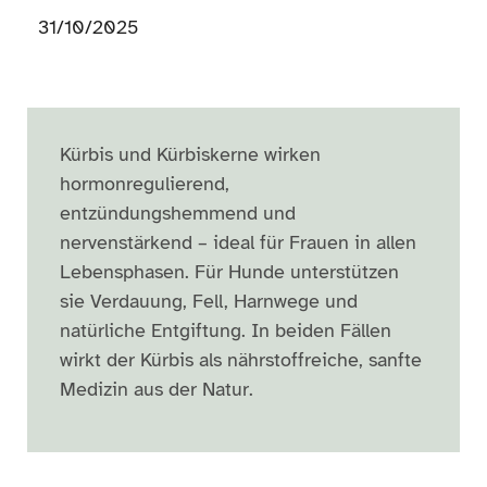
31/10/2025
Kürbis und Kürbiskerne wirken
hormonregulierend,
entzündungshemmend und
nervenstärkend – ideal für Frauen in allen
Lebensphasen. Für Hunde unterstützen
sie Verdauung, Fell, Harnwege und
natürliche Entgiftung. In beiden Fällen
wirkt der Kürbis als nährstoffreiche, sanfte
Medizin aus der Natur.