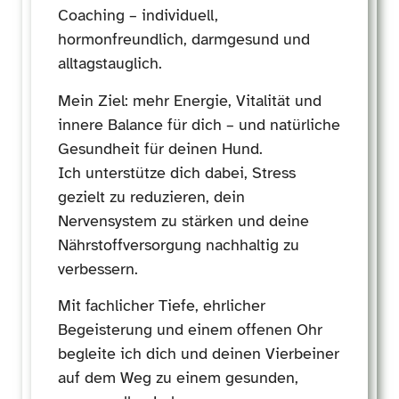
Coaching – individuell,
hormonfreundlich, darmgesund und
alltagstauglich.
Mein Ziel: mehr Energie, Vitalität und
innere Balance für dich – und natürliche
Gesundheit für deinen Hund.
Ich unterstütze dich dabei, Stress
gezielt zu reduzieren, dein
Nervensystem zu stärken und deine
Nährstoffversorgung nachhaltig zu
verbessern.
Mit fachlicher Tiefe, ehrlicher
Begeisterung und einem offenen Ohr
begleite ich dich und deinen Vierbeiner
auf dem Weg zu einem gesunden,