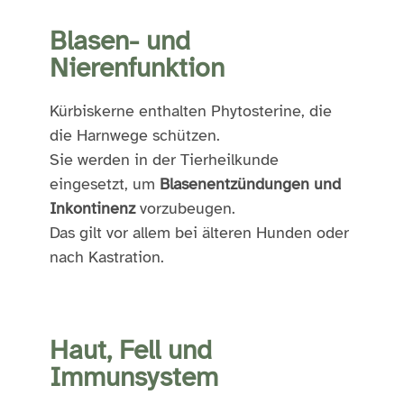
Blasen- und
Nierenfunktion
Kürbiskerne enthalten Phytosterine, die
die Harnwege schützen.
Sie werden in der Tierheilkunde
eingesetzt, um
Blasenentzündungen und
Inkontinenz
vorzubeugen.
Das gilt vor allem bei älteren Hunden oder
nach Kastration.
Haut, Fell und
Immunsystem