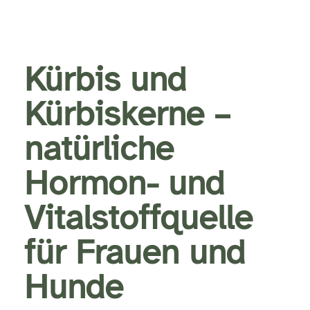
Kürbis und
Kürbiskerne –
natürliche
Hormon- und
Vitalstoffquelle
für Frauen und
Hunde