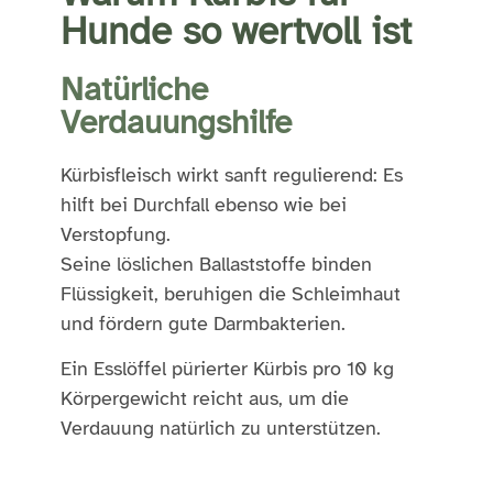
Hunde so wertvoll ist
Natürliche
Verdauungshilfe
Kürbisfleisch wirkt sanft regulierend: Es
hilft bei Durchfall ebenso wie bei
Verstopfung.
Seine löslichen Ballaststoffe binden
Flüssigkeit, beruhigen die Schleimhaut
und fördern gute Darmbakterien.
Ein Esslöffel pürierter Kürbis pro 10 kg
Körpergewicht reicht aus, um die
Verdauung natürlich zu unterstützen.