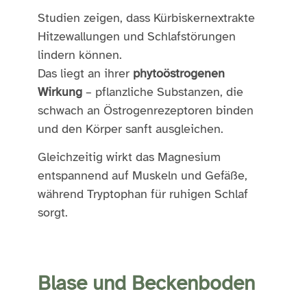
Studien zeigen, dass Kürbiskernextrakte
Hitzewallungen und Schlafstörungen
lindern können.
Das liegt an ihrer
phytoöstrogenen
Wirkung
– pflanzliche Substanzen, die
schwach an Östrogenrezeptoren binden
und den Körper sanft ausgleichen.
Gleichzeitig wirkt das Magnesium
entspannend auf Muskeln und Gefäße,
während Tryptophan für ruhigen Schlaf
sorgt.
Blase und Beckenboden