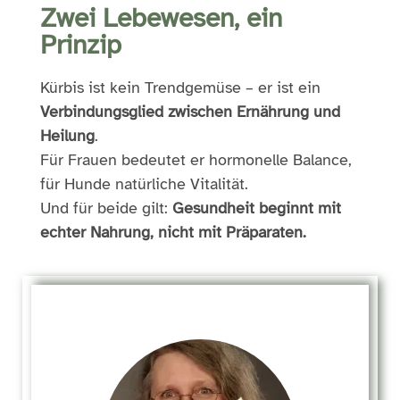
Zwei Lebewesen, ein
Prinzip
Kürbis ist kein Trendgemüse – er ist ein
Verbindungsglied zwischen Ernährung und
Heilung
.
Für Frauen bedeutet er hormonelle Balance,
für Hunde natürliche Vitalität.
Und für beide gilt:
Gesundheit beginnt mit
echter Nahrung, nicht mit Präparaten.