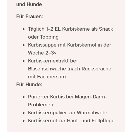
und Hunde
Für Frauen:
Täglich 1–2 EL Kürbiskerne als Snack
oder Topping
Kürbissuppe mit Kürbiskernöl in der
Woche 2–3×
Kürbiskernextrakt bei
Blasenschwäche (nach Rücksprache
mit Fachperson)
Für Hunde:
Pürierter Kürbis bei Magen-Darm-
Problemen
Kürbiskernpulver zur Wurmabwehr
Kürbiskernöl zur Haut- und Fellpflege