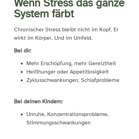
Wenn Stress das ganze
System färbt
Chronischer Stress bleibt nicht im Kopf. Er
wirkt im Körper. Und im Umfeld.
Bei dir:
Mehr Erschöpfung, mehr Gereiztheit
Heißhunger oder Appetitlosigkeit
Zyklusschwankungen, Schlafprobleme
Bei deinen Kindern:
Unruhe, Konzentrationsprobleme,
Stimmungsschwankungen