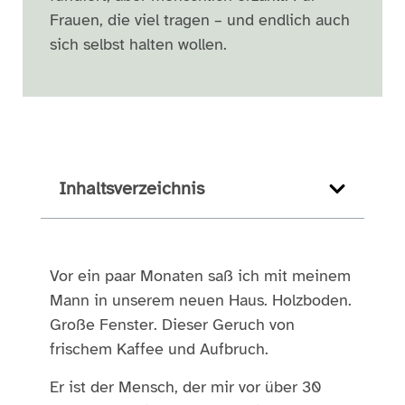
Frauen, die viel tragen – und endlich auch
sich selbst halten wollen.
Inhaltsverzeichnis
Vor ein paar Monaten saß ich mit meinem
Mann in unserem neuen Haus. Holzboden.
Große Fenster. Dieser Geruch von
frischem Kaffee und Aufbruch.
Er ist der Mensch, der mir vor über 30