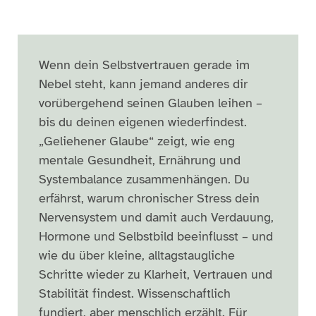
Wenn dein Selbstvertrauen gerade im
Nebel steht, kann jemand anderes dir
vorübergehend seinen Glauben leihen –
bis du deinen eigenen wiederfindest.
„Geliehener Glaube“ zeigt, wie eng
mentale Gesundheit, Ernährung und
Systembalance zusammenhängen. Du
erfährst, warum chronischer Stress dein
Nervensystem und damit auch Verdauung,
Hormone und Selbstbild beeinflusst – und
wie du über kleine, alltagstaugliche
Schritte wieder zu Klarheit, Vertrauen und
Stabilität findest. Wissenschaftlich
fundiert, aber menschlich erzählt. Für