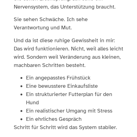
Nervensystem, das Unterstützung braucht.
Sie sehen Schwäche. Ich sehe
Verantwortung und Mut.
Und da ist diese ruhige Gewissheit in mir:
Das wird funktionieren. Nicht, weil alles leicht
wird. Sondern weil Veränderung aus kleinen,
machbaren Schritten besteht.
Ein angepasstes Frühstück
Eine bewusstere Einkaufsliste
Ein strukturierter Futterplan für den
Hund
Ein realistischer Umgang mit Stress
Ein ehrliches Gespräch
Schritt für Schritt wird das System stabiler.