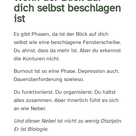
dich selbst beschlagen
ist
Es gibt Phasen, da ist der Blick auf dich
selbst wie eine beschlagene Fensterscheibe.
Du ahnst, dass da mehr ist. Aber du erkennst
die Konturen nicht.
Burnout ist so eine Phase. Depression auch.
Dauerüberforderung sowieso.
Du funktionierst. Du organisierst. Du hältst
alles zusammen. Aber innerlich fühlt es sich
an wie Nebel.
Und dieser Nebel ist nicht zu wenig Disziplin.
Er ist Biologie.