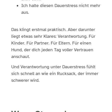
Ich halte diesen Dauerstress nicht mehr
aus.
Das klingt erstmal praktisch. Aber darunter
liegt etwas sehr Klares: Verantwortung. Für
Kinder. Für Partner. Für Eltern. Für einen
Hund, der dich jeden Tag voller Vertrauen
anschaut.
Und Verantwortung unter Dauerstress fühlt
sich schnell an wie ein Rucksack, der immer
schwerer wird.