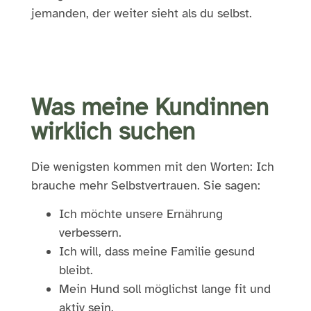
jemanden, der weiter sieht als du selbst.
Was meine Kundinnen
wirklich suchen
Die wenigsten kommen mit den Worten: Ich
brauche mehr Selbstvertrauen. Sie sagen:
Ich möchte unsere Ernährung
verbessern.
Ich will, dass meine Familie gesund
bleibt.
Mein Hund soll möglichst lange fit und
aktiv sein.