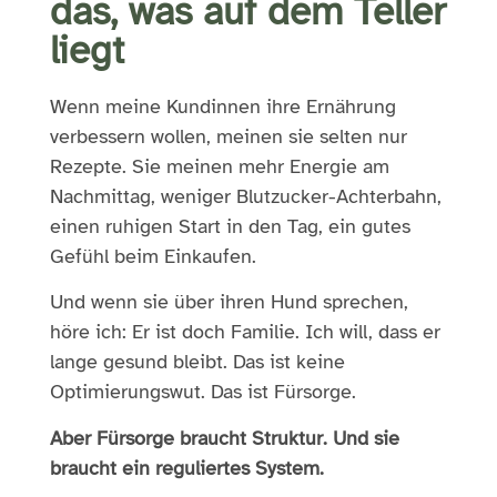
das, was auf dem Teller
liegt
Wenn meine Kundinnen ihre Ernährung
verbessern wollen, meinen sie selten nur
Rezepte. Sie meinen mehr Energie am
Nachmittag, weniger Blutzucker-Achterbahn,
einen ruhigen Start in den Tag, ein gutes
Gefühl beim Einkaufen.
Und wenn sie über ihren Hund sprechen,
höre ich: Er ist doch Familie. Ich will, dass er
lange gesund bleibt. Das ist keine
Optimierungswut. Das ist Fürsorge.
Aber Fürsorge braucht Struktur. Und sie
braucht ein reguliertes System.