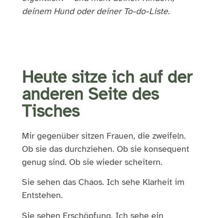
deinem Hund oder deiner To-do-Liste.
Heute sitze ich auf der
anderen Seite des
Tisches
Mir gegenüber sitzen Frauen, die zweifeln.
Ob sie das durchziehen. Ob sie konsequent
genug sind. Ob sie wieder scheitern.
Sie sehen das Chaos. Ich sehe Klarheit im
Entstehen.
Sie sehen Erschöpfung. Ich sehe ein