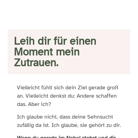
Leih dir für einen
Moment mein
Zutrauen.
Vielleicht fühlt sich dein Ziel gerade groß
an. Vielleicht denkst du: Andere schaffen
das. Aber ich?
Ich glaube nicht, dass deine Sehnsucht
zufällig da ist. Ich glaube, sie gehört zu dir.
Wenn du gerade im Nebel stehst und dir