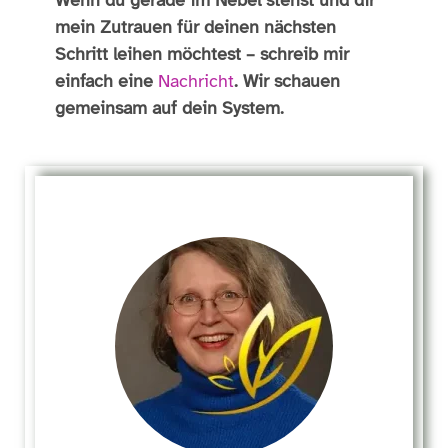
mein Zutrauen für deinen nächsten
Schritt leihen möchtest – schreib mir
einfach eine
Nachricht
. Wir schauen
gemeinsam auf dein System.