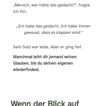
„Mensch, wer hätte das gedacht?“, fragte
ich ihn.
„Ich habe das gedacht. Ich habe immer
gewusst, dass es klappen wird.“
Sein Satz war leise. Aber er ging tief.
Manchmal leiht dir jemand seinen
Glauben, bis du deinen eigenen
wiederfindest.
Wenn der Blick auf