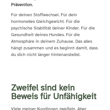
Prävention.
Für deinen Stoffwechsel. Für dein
hormonelles Gleichgewicht. Für die
psychische Stabilität deiner Kinder. Für die
Gesundheit deines Hundes. Für die
Atmosphäre in deinem Zuhause. Das alles
hängt zusammen und es beginnt damit, dass
du dich nicht länger hintenanstellst.
Zweifel sind kein
Beweis für Unfähigkeit
Viele meiner Kundinnen zweifeln. Aber