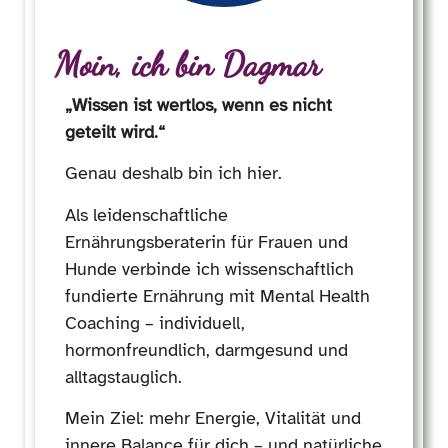
Moin, ich bin Dagmar
„Wissen ist wertlos, wenn es nicht
geteilt wird.“
Genau deshalb bin ich hier.
Als leidenschaftliche
Ernährungsberaterin für Frauen und
Hunde verbinde ich wissenschaftlich
fundierte Ernährung mit Mental Health
Coaching – individuell,
hormonfreundlich, darmgesund und
alltagstauglich.
Mein Ziel: mehr Energie, Vitalität und
innere Balance für dich – und natürliche