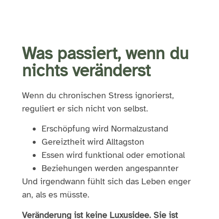
Was passiert, wenn du
nichts veränderst
Wenn du chronischen Stress ignorierst,
reguliert er sich nicht von selbst.
Erschöpfung wird Normalzustand
Gereiztheit wird Alltagston
Essen wird funktional oder emotional
Beziehungen werden angespannter
Und irgendwann fühlt sich das Leben enger
an, als es müsste.
Veränderung ist keine Luxusidee. Sie ist