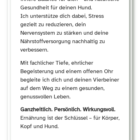
Gesundheit für deinen Hund.
Ich unterstütze dich dabei, Stress
gezielt zu reduzieren, dein
Nervensystem zu stärken und deine
Nährstoffversorgung nachhaltig zu
verbessern.
Mit fachlicher Tiefe, ehrlicher
Begeisterung und einem offenen Ohr
begleite ich dich und deinen Vierbeiner
auf dem Weg zu einem gesunden,
genussvollen Leben.
Ganzheitlich. Persönlich. Wirkungsvoll.
Ernährung ist der Schlüssel – für Körper,
Kopf und Hund.