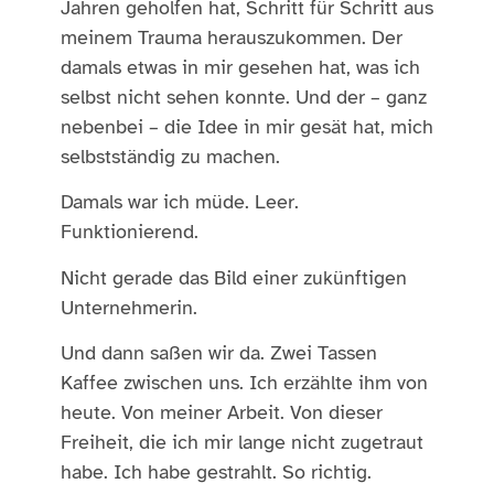
Jahren geholfen hat, Schritt für Schritt aus
meinem Trauma herauszukommen. Der
damals etwas in mir gesehen hat, was ich
selbst nicht sehen konnte. Und der – ganz
nebenbei – die Idee in mir gesät hat, mich
selbstständig zu machen.
Damals war ich müde. Leer.
Funktionierend.
Nicht gerade das Bild einer zukünftigen
Unternehmerin.
Und dann saßen wir da. Zwei Tassen
Kaffee zwischen uns. Ich erzählte ihm von
heute. Von meiner Arbeit. Von dieser
Freiheit, die ich mir lange nicht zugetraut
habe. Ich habe gestrahlt. So richtig.