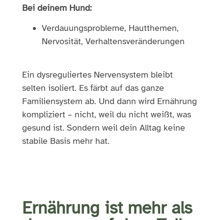
Bei deinem Hund:
Verdauungsprobleme, Hautthemen,
Nervosität, Verhaltensveränderungen
Ein dysreguliertes Nervensystem bleibt
selten isoliert. Es färbt auf das ganze
Familiensystem ab. Und dann wird Ernährung
kompliziert – nicht, weil du nicht weißt, was
gesund ist. Sondern weil dein Alltag keine
stabile Basis mehr hat.
Ernährung ist mehr als