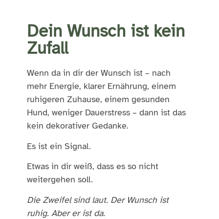
Dein Wunsch ist kein
Zufall
Wenn da in dir der Wunsch ist – nach
mehr Energie, klarer Ernährung, einem
ruhigeren Zuhause, einem gesunden
Hund, weniger Dauerstress – dann ist das
kein dekorativer Gedanke.
Es ist ein Signal.
Etwas in dir weiß, dass es so nicht
weitergehen soll.
Die Zweifel sind laut. Der Wunsch ist
ruhig. Aber er ist da.