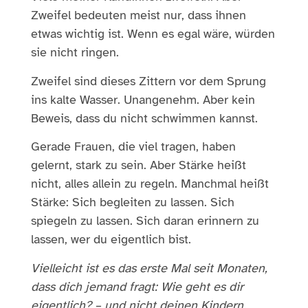
Zweifel bedeuten meist nur, dass ihnen
etwas wichtig ist. Wenn es egal wäre, würden
sie nicht ringen.
Zweifel sind dieses Zittern vor dem Sprung
ins kalte Wasser. Unangenehm. Aber kein
Beweis, dass du nicht schwimmen kannst.
Gerade Frauen, die viel tragen, haben
gelernt, stark zu sein. Aber Stärke heißt
nicht, alles allein zu regeln. Manchmal heißt
Stärke: Sich begleiten zu lassen. Sich
spiegeln zu lassen. Sich daran erinnern zu
lassen, wer du eigentlich bist.
Vielleicht ist es das erste Mal seit Monaten,
dass dich jemand fragt: Wie geht es dir
eigentlich? – und nicht deinen Kindern,