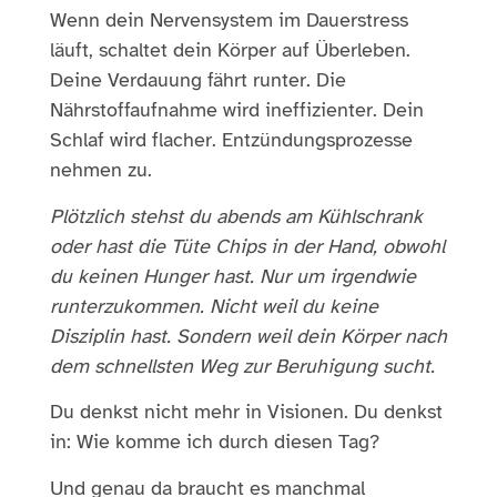
Wenn dein Nervensystem im Dauerstress
läuft, schaltet dein Körper auf Überleben.
Deine Verdauung fährt runter. Die
Nährstoffaufnahme wird ineffizienter. Dein
Schlaf wird flacher. Entzündungsprozesse
nehmen zu.
Plötzlich stehst du abends am Kühlschrank
oder hast die Tüte Chips in der Hand, obwohl
du keinen Hunger hast. Nur um irgendwie
runterzukommen. Nicht weil du keine
Disziplin hast. Sondern weil dein Körper nach
dem schnellsten Weg zur Beruhigung sucht.
Du denkst nicht mehr in Visionen. Du denkst
in: Wie komme ich durch diesen Tag?
Und genau da braucht es manchmal